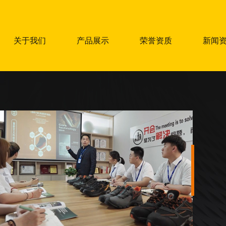
关于我们
产品展示
荣誉资质
新闻