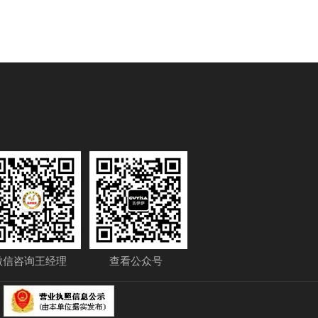
微信咨询王经理
查看公众号