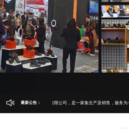
山东卫尔盾防护科技有限公司，是一家集生产及销售，服务为一体
最新公告：