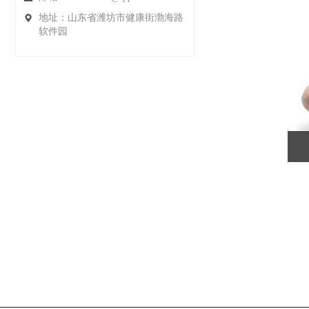
地址：山东省潍坊市健康街渤海路
软件园