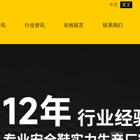
中文
英文
资讯
行业资讯
在线留言
联系我们