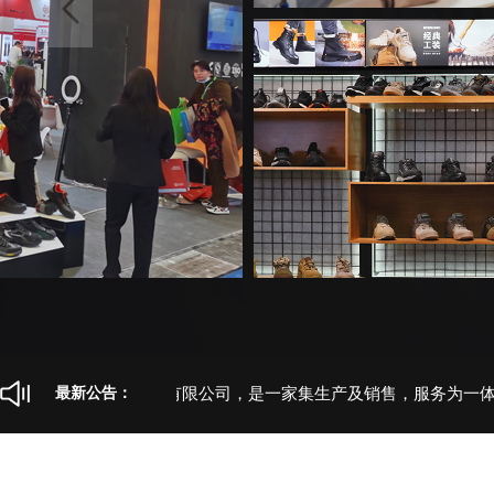
当前导航：
>
>
首页
产品展示
古伊萨爆款系列
山东卫尔盾防护科技有限公司，是一家集生产及销售，服务为一体的
最新公告：